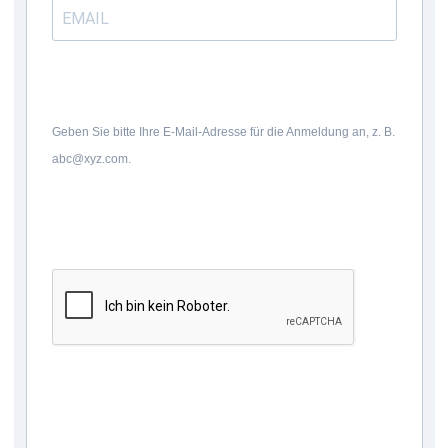
Geben Sie bitte Ihre E-Mail-Adresse für die Anmeldung an, z. B.
abc@xyz.com.