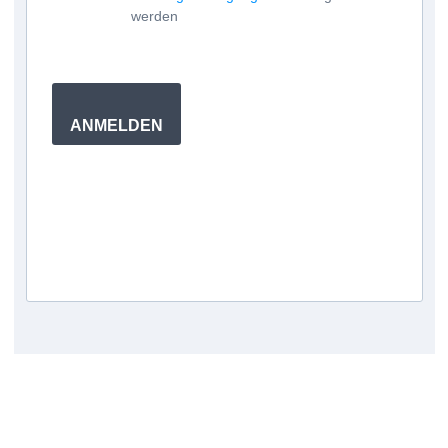
werden
ANMELDEN