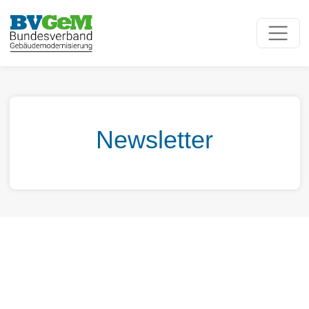
Newsletter