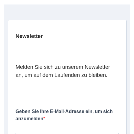
Newsletter
Melden Sie sich zu unserem Newsletter
an, um auf dem Laufenden zu bleiben.
Geben Sie Ihre E-Mail-Adresse ein, um sich
anzumelden