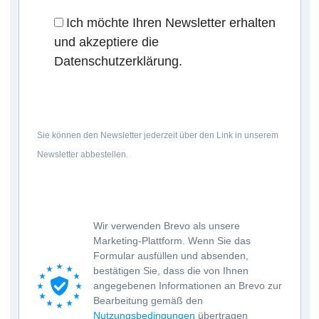
Ich möchte Ihren Newsletter erhalten
und akzeptiere die
Datenschutzerklärung.
Sie können den Newsletter jederzeit über den Link in unserem
Newsletter abbestellen.
Wir verwenden Brevo als unsere
Marketing-Plattform. Wenn Sie das
Formular ausfüllen und absenden,
bestätigen Sie, dass die von Ihnen
angegebenen Informationen an Brevo zur
Bearbeitung gemäß den
Nutzungsbedingungen
übertragen